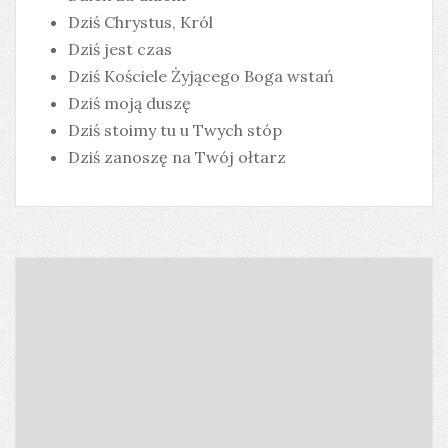
Dziś Chrystus, Król
Dziś jest czas
Dziś Kościele Żyjącego Boga wstań
Dziś moją duszę
Dziś stoimy tu u Twych stóp
Dziś zanoszę na Twój ołtarz