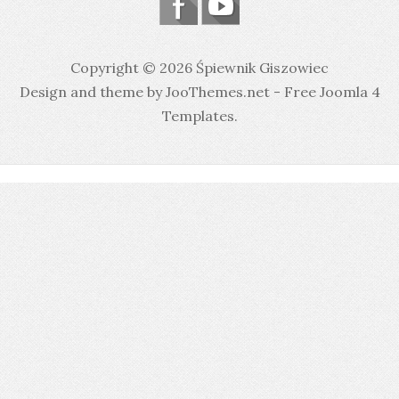
Copyright © 2026 Śpiewnik Giszowiec
Design and theme by JooThemes.net -
Free Joomla 4
Templates
.