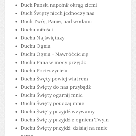
Duch Pański napełnił okrąg ziemi
Duch Święty niech jednoczy nas
Duch Twój, Panie, nad wodami
Duchu miłości
Duchu Najświętszy
Duchu Ogniu
Duchu Ogniu - Nawróćcie się
Duchu Pana w mocy przyjdź
Duchu Pocieszycielu
Duchu Śwęty powiej wiatrem
Duchu Święty do nas przybądź
Duchu Święty ogarnij mnie
Duchu Święty pouczaj mnie
Duchu Święty przyjdź wzywamy
Duchu Święty przyjdź z ogniem Twym
Duchu Święty przyjdź, dzisiaj na mnie