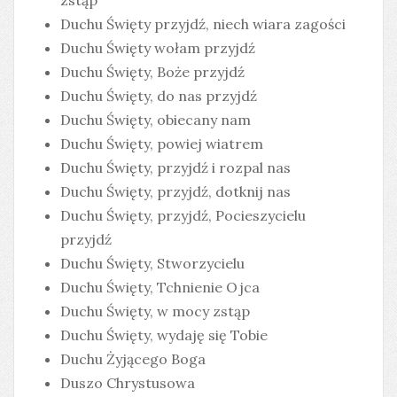
zstąp
Duchu Święty przyjdź, niech wiara zagości
Duchu Święty wołam przyjdź
Duchu Święty, Boże przyjdź
Duchu Święty, do nas przyjdź
Duchu Święty, obiecany nam
Duchu Święty, powiej wiatrem
Duchu Święty, przyjdź i rozpal nas
Duchu Święty, przyjdź, dotknij nas
Duchu Święty, przyjdź, Pocieszycielu
przyjdź
Duchu Święty, Stworzycielu
Duchu Święty, Tchnienie Ojca
Duchu Święty, w mocy zstąp
Duchu Święty, wydaję się Tobie
Duchu Żyjącego Boga
Duszo Chrystusowa