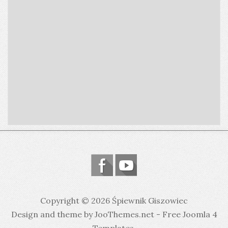
Copyright © 2026 Śpiewnik Giszowiec
Design and theme by JooThemes.net -
Free Joomla 4