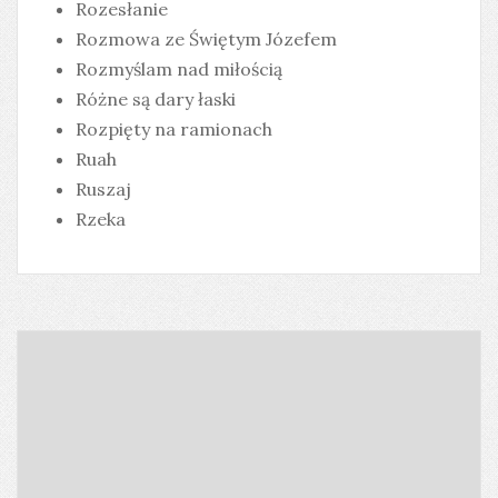
Rozesłanie
Rozmowa ze Świętym Józefem
Rozmyślam nad miłością
Różne są dary łaski
Rozpięty na ramionach
Ruah
Ruszaj
Rzeka