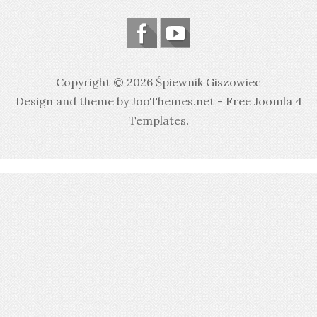
Copyright © 2026 Śpiewnik Giszowiec
Design and theme by JooThemes.net -
Free Joomla 4
Templates
.