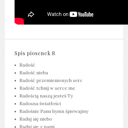
Spis piosenek R
Radość
Radość nieba
Radość przemienionych serc
Radość tchnij w serce me
Radością naszą jesteś Ty
Radosna światłości
Radośnie Panu hymn śpiewajmy
Raduj się niebo
Raduj się z nami