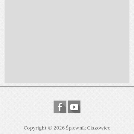
Copyright © 2026 Śpiewnik Giszowiec