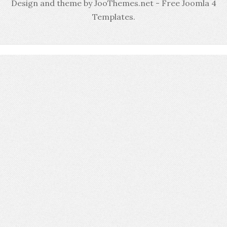
Design and theme by JooThemes.net -
Free Joomla 4
Templates
.