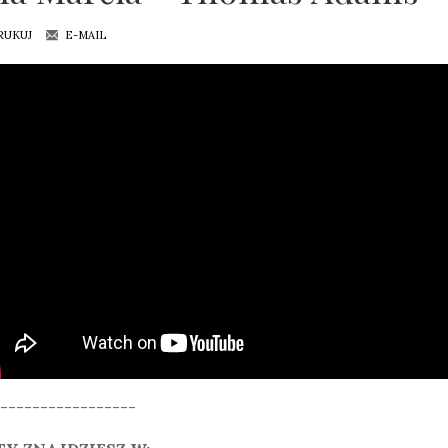
RUKUJ
E-MAIL
-----------------