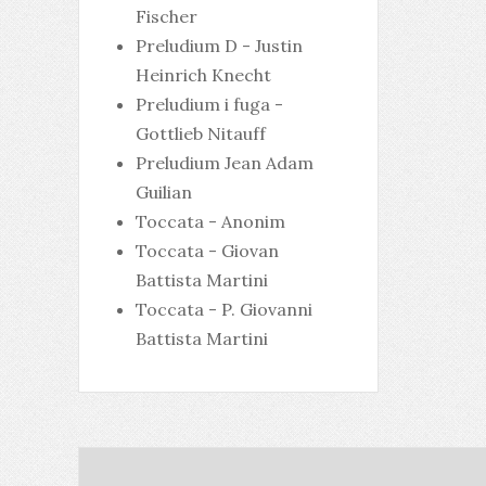
Fischer
Preludium D - Justin
Heinrich Knecht
Preludium i fuga -
Gottlieb Nitauff
Preludium Jean Adam
Guilian
Toccata - Anonim
Toccata - Giovan
Battista Martini
Toccata - P. Giovanni
Battista Martini