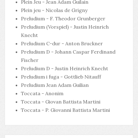
Plein Jeu - Jean Adam Guilain
Plein jeu - Nicolas de Grigny
Preludium - F. Theodor Grunberger
Preludium (Vorspiel) - Justin Heinrich
Knecht
Preludium C-dur - Anton Bruckner
Preludium D - Johann Caspar Ferdinand
Fischer
Preludium D - Justin Heinrich Knecht
Preludium i fuga - Gottlieb Nitauff
Preludium Jean Adam Guilian
Toccata - Anonim
Toccata - Giovan Battista Martini
Toccata - P. Giovanni Battista Martini