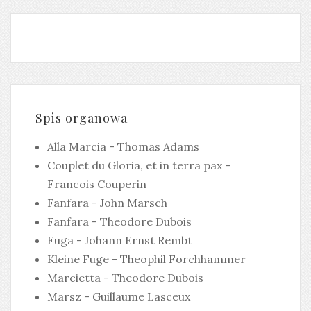
Spis organowa
Alla Marcia - Thomas Adams
Couplet du Gloria, et in terra pax -
Francois Couperin
Fanfara - John Marsch
Fanfara - Theodore Dubois
Fuga - Johann Ernst Rembt
Kleine Fuge - Theophil Forchhammer
Marcietta - Theodore Dubois
Marsz - Guillaume Lasceux