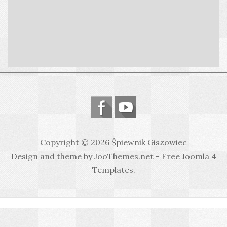
Copyright © 2026 Śpiewnik Giszowiec
Design and theme by JooThemes.net -
Free Joomla 4
Templates
.