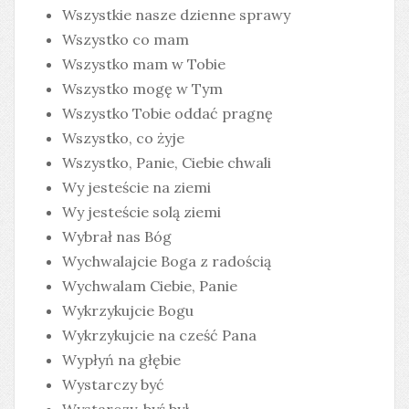
Wszystkie nasze dzienne sprawy
Wszystko co mam
Wszystko mam w Tobie
Wszystko mogę w Tym
Wszystko Tobie oddać pragnę
Wszystko, co żyje
Wszystko, Panie, Ciebie chwali
Wy jesteście na ziemi
Wy jesteście solą ziemi
Wybrał nas Bóg
Wychwalajcie Boga z radością
Wychwalam Ciebie, Panie
Wykrzykujcie Bogu
Wykrzykujcie na cześć Pana
Wypłyń na głębie
Wystarczy być