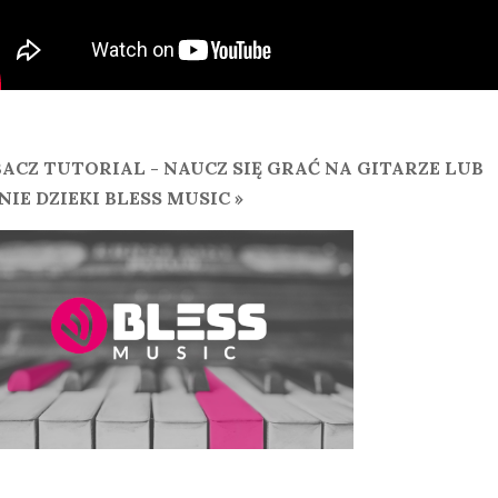
ACZ TUTORIAL - NAUCZ SIĘ GRAĆ NA GITARZE LUB
NIE DZIEKI BLESS MUSIC »