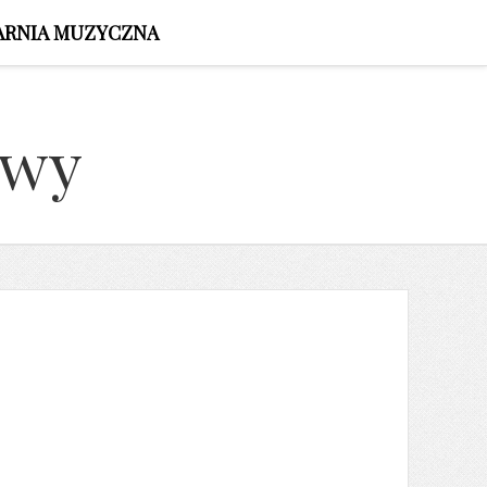
ARNIA MUZYCZNA
owy