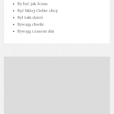
By być jak Jezus
Być bliżej Ciebie chcę
Był taki dzień
Bywają chwile
Bywają czasem dni