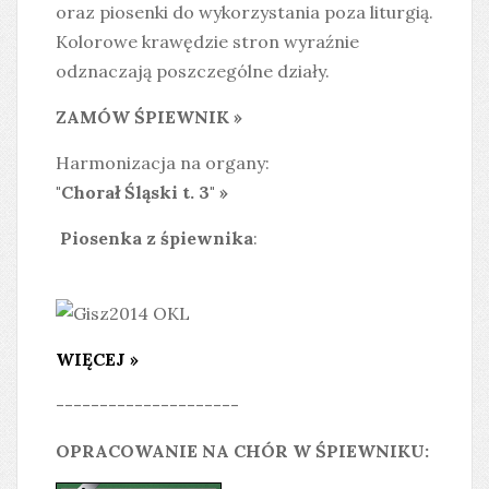
oraz piosenki do wykorzystania poza liturgią.
Kolorowe krawędzie stron wyraźnie
odznaczają poszczególne działy.
ZAMÓW ŚPIEWNIK »
Harmonizacja na organy:
"Chorał Śląski t. 3" »
Piosenka z śpiewnika
:
WIĘCEJ »
---------------------
OPRACOWANIE NA CHÓR W ŚPIEWNIKU: