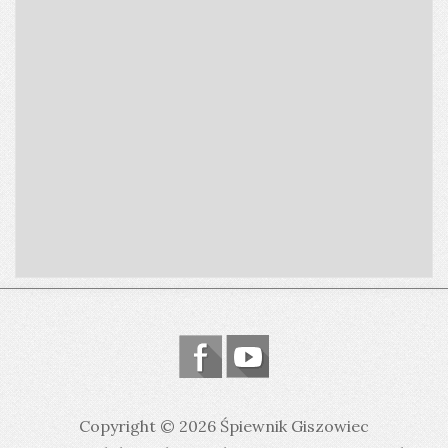
Copyright © 2026 Śpiewnik Giszowiec