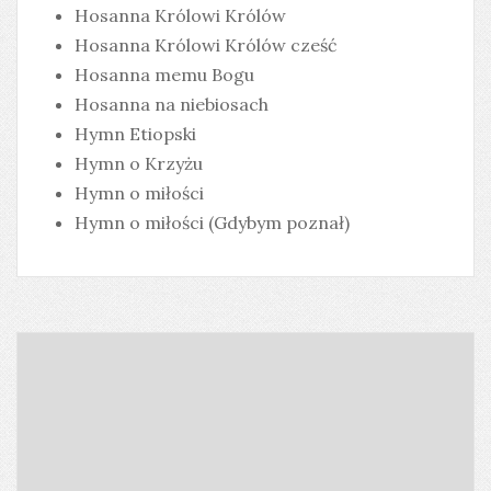
Hosanna Królowi Królów
Hosanna Królowi Królów cześć
Hosanna memu Bogu
Hosanna na niebiosach
Hymn Etiopski
Hymn o Krzyżu
Hymn o miłości
Hymn o miłości (Gdybym poznał)