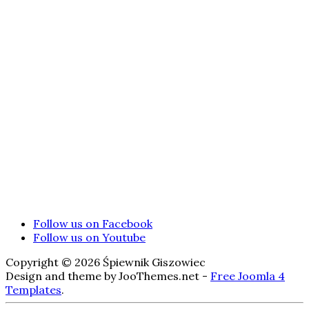
Follow us on Facebook
Follow us on Youtube
Copyright © 2026 Śpiewnik Giszowiec
Design and theme by JooThemes.net -
Free Joomla 4
Templates
.