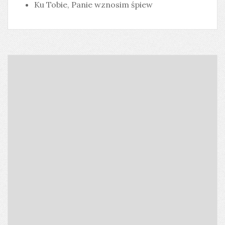
Ku Tobie, Panie wznosim śpiew