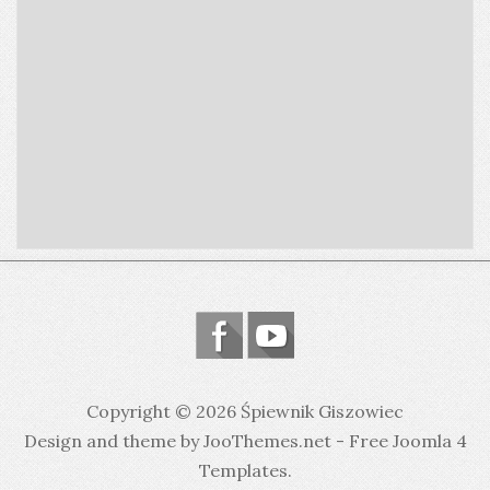
Copyright © 2026 Śpiewnik Giszowiec
Design and theme by JooThemes.net -
Free Joomla 4
Templates
.