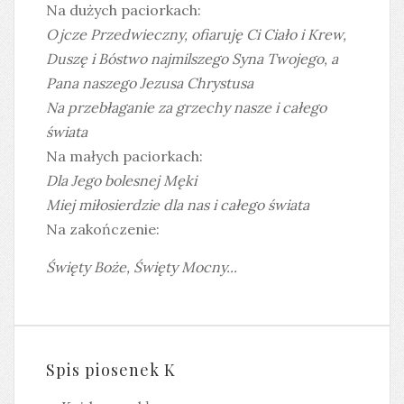
Na dużych paciorkach:
Ojcze Przedwieczny, ofiaruję Ci Ciało i Krew,
Duszę i Bóstwo najmilszego Syna Twojego, a
Pana naszego Jezusa Chrystusa
Na przebłaganie za grzechy nasze i całego
świata
Na małych paciorkach:
Dla Jego bolesnej Męki
Miej miłosierdzie dla nas i całego świata
Na zakończenie:
Święty Boże, Święty Mocny...
Spis piosenek K