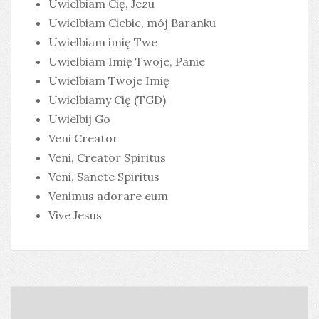
Uwielbiam Cię, Jezu
Uwielbiam Ciebie, mój Baranku
Uwielbiam imię Twe
Uwielbiam Imię Twoje, Panie
Uwielbiam Twoje Imię
Uwielbiamy Cię (TGD)
Uwielbij Go
Veni Creator
Veni, Creator Spiritus
Veni, Sancte Spiritus
Venimus adorare eum
Vive Jesus