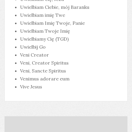
Uwielbiam Ciebie, mój Baranku
Uwielbiam imię Twe
Uwielbiam Imię Twoje, Panie
Uwielbiam Twoje Imię
Uwielbiamy Cię (TGD)
Uwielbij Go
Veni Creator
Veni, Creator Spiritus
Veni, Sancte Spiritus
Venimus adorare eum
Vive Jesus