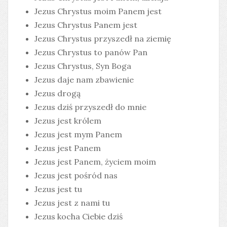
Jezus Chrystus moim Panem jest
Jezus Chrystus Panem jest
Jezus Chrystus przyszedł na ziemię
Jezus Chrystus to panów Pan
Jezus Chrystus, Syn Boga
Jezus daje nam zbawienie
Jezus drogą
Jezus dziś przyszedł do mnie
Jezus jest królem
Jezus jest mym Panem
Jezus jest Panem
Jezus jest Panem, życiem moim
Jezus jest pośród nas
Jezus jest tu
Jezus jest z nami tu
Jezus kocha Ciebie dziś