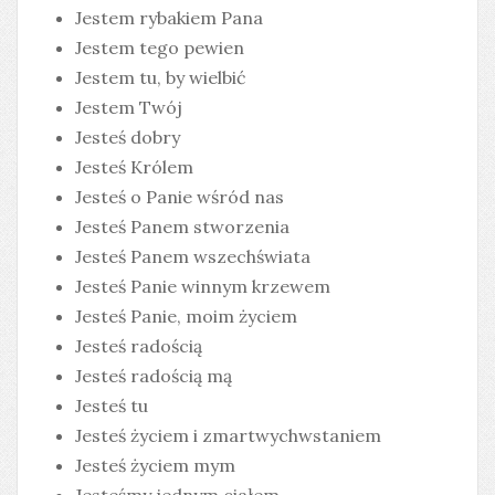
Jestem rybakiem Pana
Jestem tego pewien
Jestem tu, by wielbić
Jestem Twój
Jesteś dobry
Jesteś Królem
Jesteś o Panie wśród nas
Jesteś Panem stworzenia
Jesteś Panem wszechświata
Jesteś Panie winnym krzewem
Jesteś Panie, moim życiem
Jesteś radością
Jesteś radością mą
Jesteś tu
Jesteś życiem i zmartwychwstaniem
Jesteś życiem mym