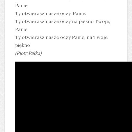
Panie,
Ty otwierasz nasze oczy, Panie.
Ty otwierasz nasze oczy na piękno Twoje,
Panie,
Ty otwierasz nasze oczy Panie, na Twoje
piękno
(Piotr Pałka)