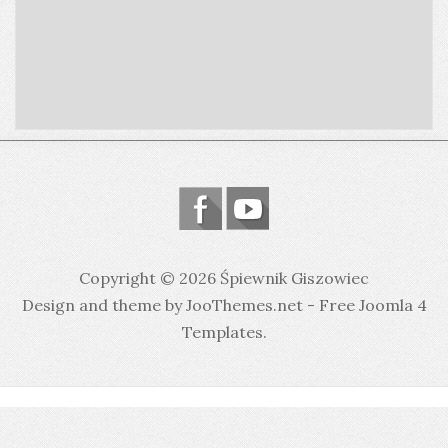
Copyright © 2026 Śpiewnik Giszowiec
Design and theme by JooThemes.net -
Free Joomla 4
Templates
.