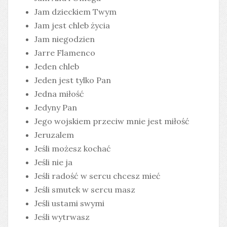
Jam dzieckiem Twym
Jam jest chleb życia
Jam niegodzien
Jarre Flamenco
Jeden chleb
Jeden jest tylko Pan
Jedna miłość
Jedyny Pan
Jego wojskiem przeciw mnie jest miłość
Jeruzalem
Jeśli możesz kochać
Jeśli nie ja
Jeśli radość w sercu chcesz mieć
Jeśli smutek w sercu masz
Jeśli ustami swymi
Jeśli wytrwasz