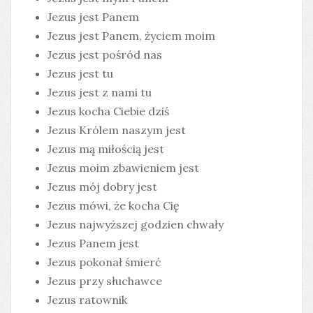
Jezus jest Panem
Jezus jest Panem, życiem moim
Jezus jest pośród nas
Jezus jest tu
Jezus jest z nami tu
Jezus kocha Ciebie dziś
Jezus Królem naszym jest
Jezus mą miłością jest
Jezus moim zbawieniem jest
Jezus mój dobry jest
Jezus mówi, że kocha Cię
Jezus najwyższej godzien chwały
Jezus Panem jest
Jezus pokonał śmierć
Jezus przy słuchawce
Jezus ratownik