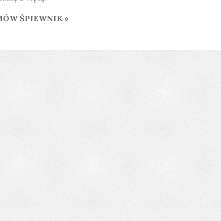
ÓW ŚPIEWNIK »