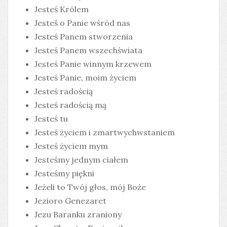
Jesteś Królem
Jesteś o Panie wśród nas
Jesteś Panem stworzenia
Jesteś Panem wszechświata
Jesteś Panie winnym krzewem
Jesteś Panie, moim życiem
Jesteś radością
Jesteś radością mą
Jesteś tu
Jesteś życiem i zmartwychwstaniem
Jesteś życiem mym
Jesteśmy jednym ciałem
Jesteśmy piękni
Jeżeli to Twój głos, mój Boże
Jezioro Genezaret
Jezu Baranku zraniony