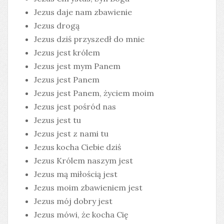
Jezus daje nam zbawienie
Jezus drogą
Jezus dziś przyszedł do mnie
Jezus jest królem
Jezus jest mym Panem
Jezus jest Panem
Jezus jest Panem, życiem moim
Jezus jest pośród nas
Jezus jest tu
Jezus jest z nami tu
Jezus kocha Ciebie dziś
Jezus Królem naszym jest
Jezus mą miłością jest
Jezus moim zbawieniem jest
Jezus mój dobry jest
Jezus mówi, że kocha Cię