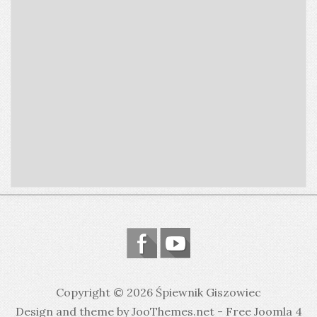
Copyright © 2026 Śpiewnik Giszowiec
Design and theme by JooThemes.net -
Free Joomla 4