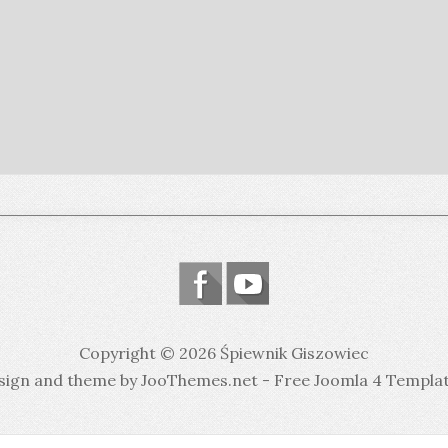
Copyright © 2026 Śpiewnik Giszowiec
sign and theme by JooThemes.net -
Free Joomla 4 Templa