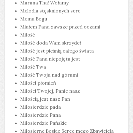
Marana Tha! Wołamy
Melodia stęsknionych serc
Memu Bogu
Miałem Pana zawsze przed oczami
Miłość
Miłość doda Wam skrzydeł
Miłość jest pieśnią całego świata
Miłość Pana niepojęta jest
Miłość Twa
Miłość Twoja nad górami
Miłości płomień
Miłości Twojej, Panie nasz
Miłością jest nasz Pan
Miłosierdzie pada
Miłosierdzie Pana
Miłosierdzie Pańskie
Miłosierne Boskie Serce mego Zbawiciela