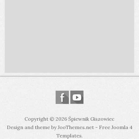
Copyright © 2026 Śpiewnik Giszowiec
Design and theme by JooThemes.net -
Free Joomla 4
Templates
.