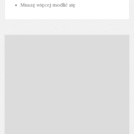
Muszę więcej modlić się