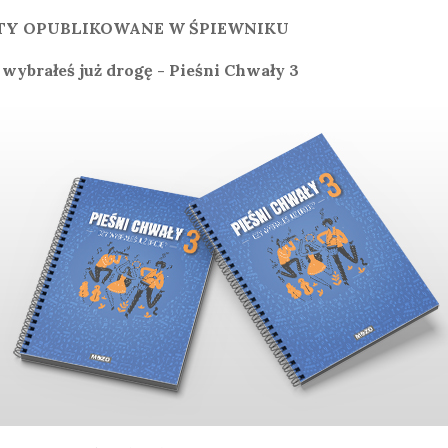
TY OPUBLIKOWANE W ŚPIEWNIKU
 wybrałeś już drogę - Pieśni Chwały 3