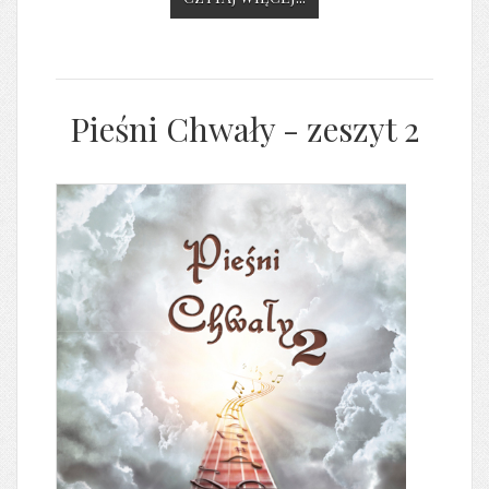
Pieśni Chwały - zeszyt 2