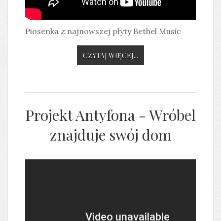
Piosenka z najnowszej płyty Bethel Music
CZYTAJ WIĘCEJ...
Projekt Antyfona - Wróbel
znajduje swój dom