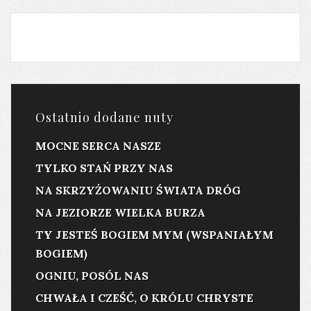
Ostatnio dodane nuty
MOCNE SERCA NASZE
TYLKO STAŃ PRZY NAS
NA SKRZYŻOWANIU ŚWIATA DRÓG
NA JEZIORZE WIELKA BURZA
TY JESTEŚ BOGIEM MYM (WSPANIAŁYM
BOGIEM)
OGNIU, POSÓL NAS
CHWAŁA I CZEŚĆ, O KRÓLU CHRYSTE