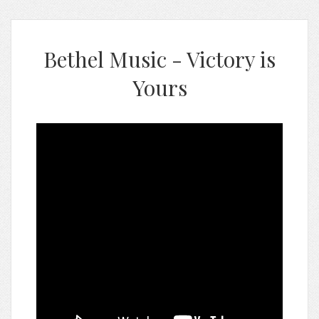
Bethel Music - Victory is
Yours