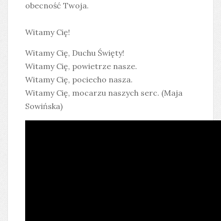
obecność Twoja.
Witamy Cię!
Witamy Cię, Duchu Święty!
Witamy Cię, powietrze nasze.
Witamy Cię, pociecho nasza.
Witamy Cię, mocarzu naszych serc. (
Maja
Sowińska
)