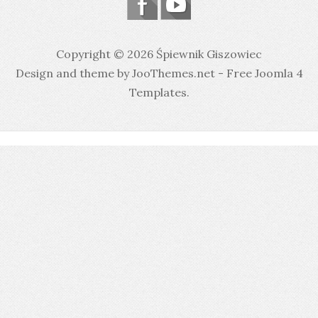
Copyright © 2026 Śpiewnik Giszowiec
Design and theme by JooThemes.net -
Free Joomla 4
Templates
.