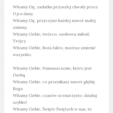
Witamy Cię, zadatku przyszłej chwały przez
Ojca dany.
Witamy Cię, przyczyno każdej nawet małej
zmiany.
Witamy Ciebie, twórco, osobowa miłość
Trójcy.
Witamy Ciebie, Boża Iskro, możesz zmienić
wszystko.
Witamy Ciebie, Namaszczenie, które jest
Osobą
Witamy Ciebie, co przenikasz nawet głębię
Boga
Witamy Ciebie, czasów scenarzysto, działaj
szybko!
Witamy Ciebie, Święte Świętych w nas, to