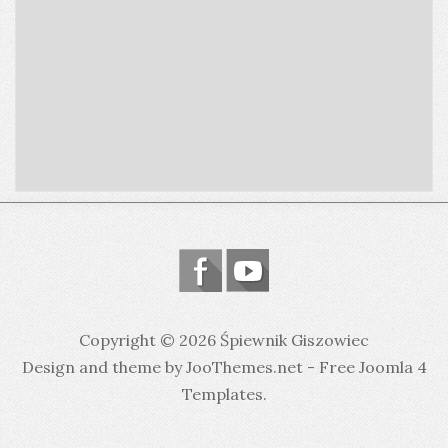
Copyright © 2026 Śpiewnik Giszowiec
Design and theme by JooThemes.net -
Free Joomla 4
Templates
.