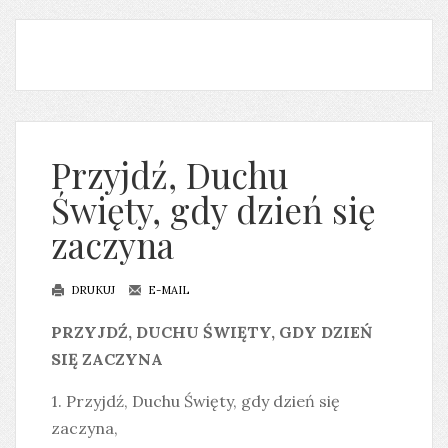
Przyjdź, Duchu
Święty, gdy dzień się
zaczyna
DRUKUJ
E-MAIL
PRZYJDŹ, DUCHU ŚWIĘTY, GDY DZIEŃ
SIĘ ZACZYNA
1. Przyjdź, Duchu Święty, gdy dzień się
zaczyna,