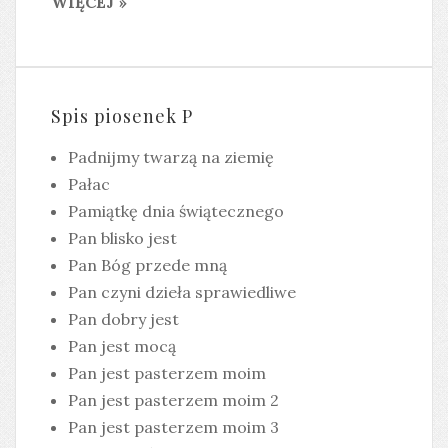
WIĘCEJ »
Spis piosenek P
Padnijmy twarzą na ziemię
Pałac
Pamiątkę dnia świątecznego
Pan blisko jest
Pan Bóg przede mną
Pan czyni dzieła sprawiedliwe
Pan dobry jest
Pan jest mocą
Pan jest pasterzem moim
Pan jest pasterzem moim 2
Pan jest pasterzem moim 3