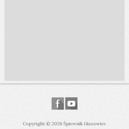
Copyright © 2026 Śpiewnik Giszowiec