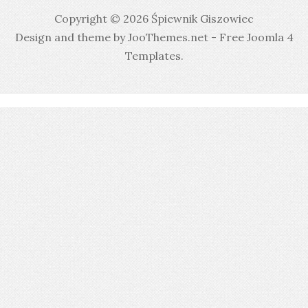
Copyright © 2026 Śpiewnik Giszowiec
Design and theme by JooThemes.net -
Free Joomla 4
Templates
.