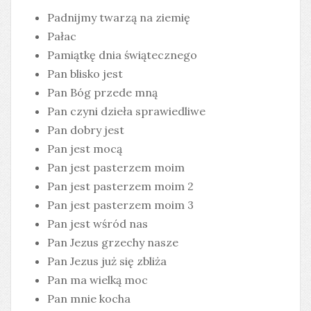
Padnijmy twarzą na ziemię
Pałac
Pamiątkę dnia świątecznego
Pan blisko jest
Pan Bóg przede mną
Pan czyni dzieła sprawiedliwe
Pan dobry jest
Pan jest mocą
Pan jest pasterzem moim
Pan jest pasterzem moim 2
Pan jest pasterzem moim 3
Pan jest wśród nas
Pan Jezus grzechy nasze
Pan Jezus już się zbliża
Pan ma wielką moc
Pan mnie kocha