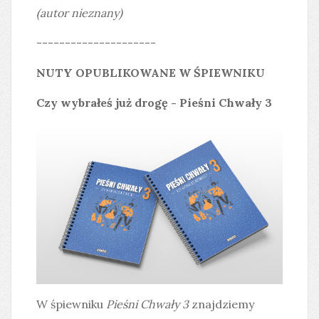
(autor nieznany)
---------------------
NUTY OPUBLIKOWANE W ŚPIEWNIKU
Czy wybrałeś już drogę - Pieśni Chwały 3
W śpiewniku
Pieśni Chwały 3
znajdziemy