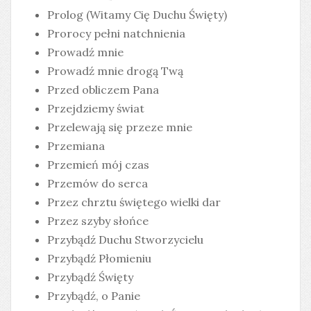
Prolog (Witamy Cię Duchu Święty)
Prorocy pełni natchnienia
Prowadź mnie
Prowadź mnie drogą Twą
Przed obliczem Pana
Przejdziemy świat
Przelewają się przeze mnie
Przemiana
Przemień mój czas
Przemów do serca
Przez chrztu świętego wielki dar
Przez szyby słońce
Przybądź Duchu Stworzycielu
Przybądź Płomieniu
Przybądź Święty
Przybądź, o Panie