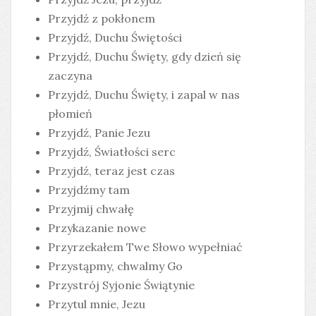
Przyjdź z pokłonem
Przyjdź, Duchu Świętości
Przyjdź, Duchu Święty, gdy dzień się
zaczyna
Przyjdź, Duchu Święty, i zapal w nas
płomień
Przyjdź, Panie Jezu
Przyjdź, Światłości serc
Przyjdź, teraz jest czas
Przyjdźmy tam
Przyjmij chwałę
Przykazanie nowe
Przyrzekałem Twe Słowo wypełniać
Przystąpmy, chwalmy Go
Przystrój Syjonie Świątynie
Przytul mnie, Jezu