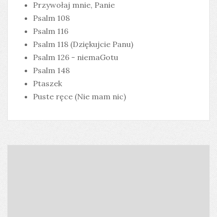
Przywołaj mnie, Panie
Psalm 108
Psalm 116
Psalm 118 (Dziękujcie Panu)
Psalm 126 - niemaGotu
Psalm 148
Ptaszek
Puste ręce (Nie mam nic)