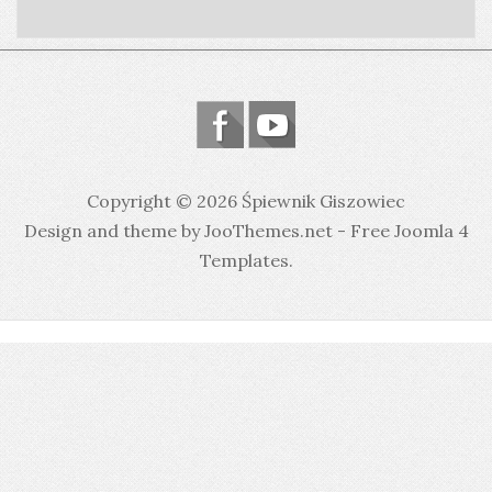
Copyright © 2026 Śpiewnik Giszowiec
Design and theme by JooThemes.net -
Free Joomla 4
Templates
.