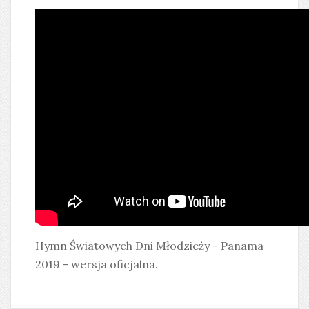
Hymn Światowych Dni Młodzieży - Panama
2019 - wersja oficjalna.