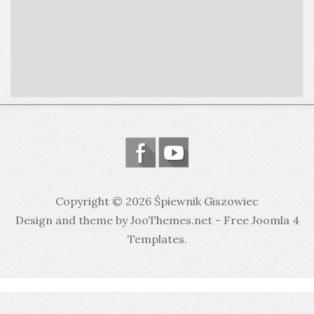
Copyright © 2026 Śpiewnik Giszowiec
Design and theme by JooThemes.net -
Free Joomla 4
Templates
.