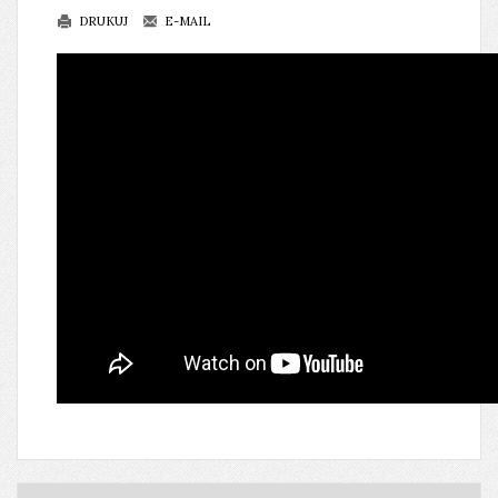
DRUKUJ
E-MAIL