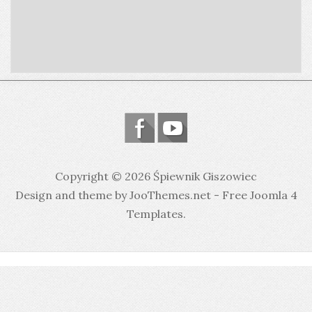
Copyright © 2026 Śpiewnik Giszowiec
Design and theme by JooThemes.net -
Free Joomla 4
Templates
.