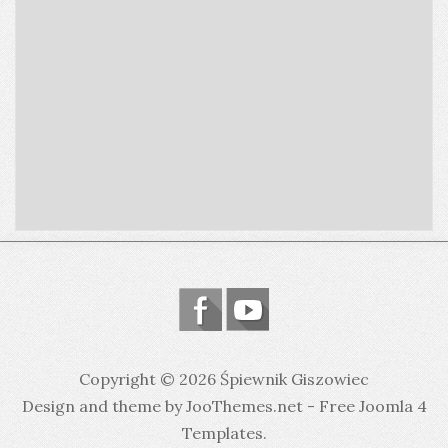
Copyright © 2026 Śpiewnik Giszowiec
Design and theme by JooThemes.net -
Free Joomla 4
Templates
.