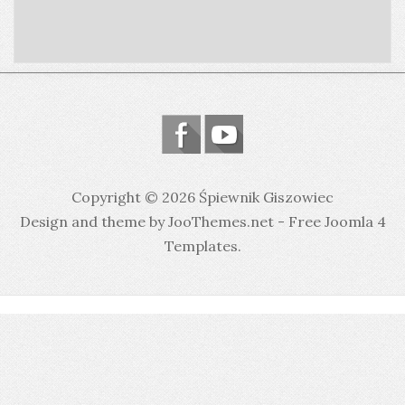
Copyright © 2026 Śpiewnik Giszowiec
Design and theme by JooThemes.net -
Free Joomla 4
Templates
.