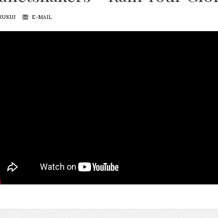
RUKUJ
E-MAIL