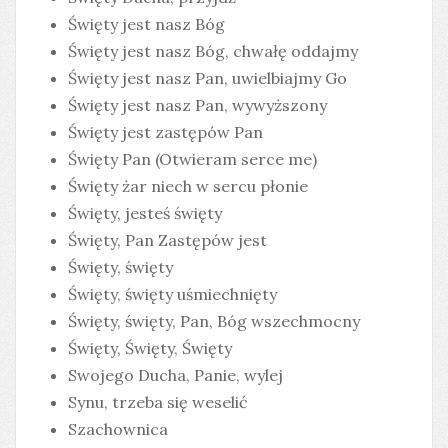
Święty jest nasz Bóg
Święty jest nasz Bóg, chwałę oddajmy
Święty jest nasz Pan, uwielbiajmy Go
Święty jest nasz Pan, wywyższony
Święty jest zastępów Pan
Święty Pan (Otwieram serce me)
Święty żar niech w sercu płonie
Święty, jesteś święty
Święty, Pan Zastępów jest
Święty, święty
Święty, święty uśmiechnięty
Święty, święty, Pan, Bóg wszechmocny
Święty, Święty, Święty
Swojego Ducha, Panie, wylej
Synu, trzeba się weselić
Szachownica