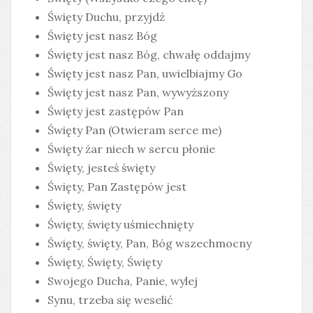
Święty Duchu, przyjdź
Święty jest nasz Bóg
Święty jest nasz Bóg, chwałę oddajmy
Święty jest nasz Pan, uwielbiajmy Go
Święty jest nasz Pan, wywyższony
Święty jest zastępów Pan
Święty Pan (Otwieram serce me)
Święty żar niech w sercu płonie
Święty, jesteś święty
Święty, Pan Zastępów jest
Święty, święty
Święty, święty uśmiechnięty
Święty, święty, Pan, Bóg wszechmocny
Święty, Święty, Święty
Swojego Ducha, Panie, wylej
Synu, trzeba się weselić