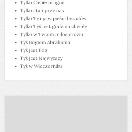
Tylko Ciebie pragnę
Tylko stań przy nas
Tylko Ty i ja w pieśni bez słów
Tylko Tyś jest godzien chwały
Tylko w Twoim miłosierdziu
Tyś Bogiem Abrahama
Tyś jest Bóg
Tyś jest Najwyższy
Tyś w Wieczerniku