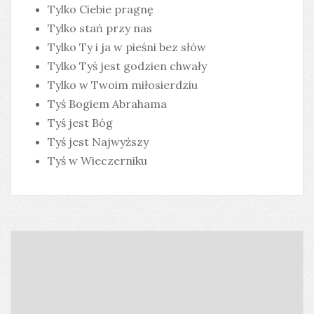
Tylko Ciebie pragnę
Tylko stań przy nas
Tylko Ty i ja w pieśni bez słów
Tylko Tyś jest godzien chwały
Tylko w Twoim miłosierdziu
Tyś Bogiem Abrahama
Tyś jest Bóg
Tyś jest Najwyższy
Tyś w Wieczerniku