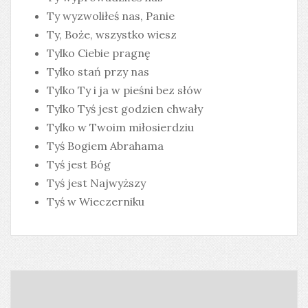
Ty wyzwoliłeś nas, Panie
Ty, Boże, wszystko wiesz
Tylko Ciebie pragnę
Tylko stań przy nas
Tylko Ty i ja w pieśni bez słów
Tylko Tyś jest godzien chwały
Tylko w Twoim miłosierdziu
Tyś Bogiem Abrahama
Tyś jest Bóg
Tyś jest Najwyższy
Tyś w Wieczerniku