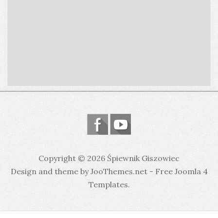
Copyright © 2026 Śpiewnik Giszowiec
Design and theme by JooThemes.net -
Free Joomla 4
Templates
.