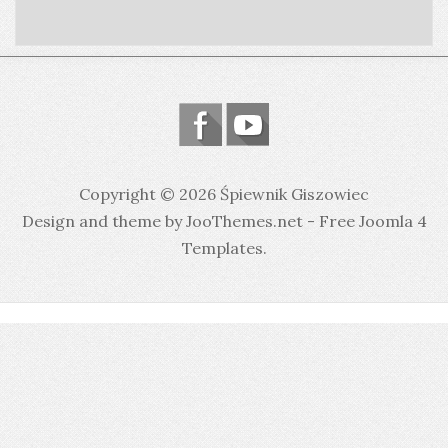
Copyright © 2026 Śpiewnik Giszowiec
Design and theme by JooThemes.net -
Free Joomla 4
Templates
.