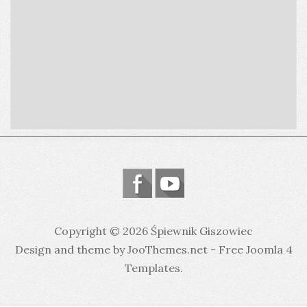
Copyright © 2026 Śpiewnik Giszowiec
Design and theme by JooThemes.net -
Free Joomla 4
Templates
.