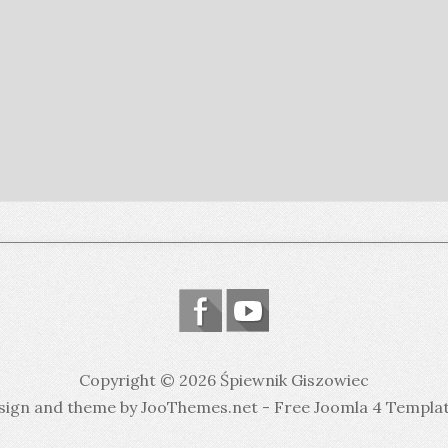
Copyright © 2026 Śpiewnik Giszowiec
sign and theme by JooThemes.net -
Free Joomla 4 Templa