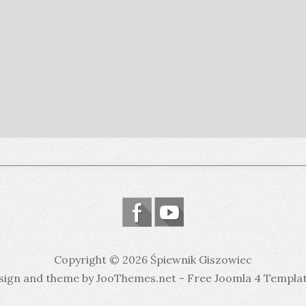
Copyright © 2026 Śpiewnik Giszowiec
sign and theme by JooThemes.net -
Free Joomla 4 Templa