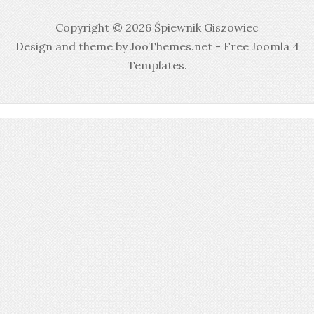
Copyright © 2026 Śpiewnik Giszowiec
Design and theme by JooThemes.net -
Free Joomla 4
Templates
.