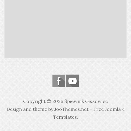
Copyright © 2026 Śpiewnik Giszowiec
Design and theme by JooThemes.net -
Free Joomla 4
Templates
.