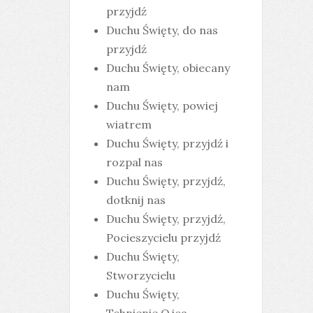
przyjdź
Duchu Święty, do nas
przyjdź
Duchu Święty, obiecany
nam
Duchu Święty, powiej
wiatrem
Duchu Święty, przyjdź i
rozpal nas
Duchu Święty, przyjdź,
dotknij nas
Duchu Święty, przyjdź,
Pocieszycielu przyjdź
Duchu Święty,
Stworzycielu
Duchu Święty,